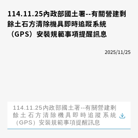
114.11.25內政部國土署--有關營建剩
餘土石方清除機具即時追蹤系統
（GPS）安裝規範事項提醒訊息
2025/11/25
114.11.25內政部國土署--有關營建剩
餘土石方清除機具即時追蹤系統
（GPS）安裝規範事項提醒訊息