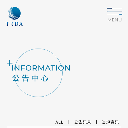
MENU
ALL
公告訊息
法規資訊