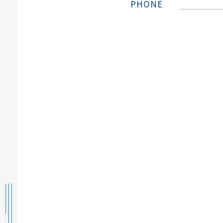
PHONE