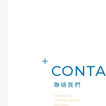
CONTA
聯絡我們
Taichung Real
Estate Development
Association