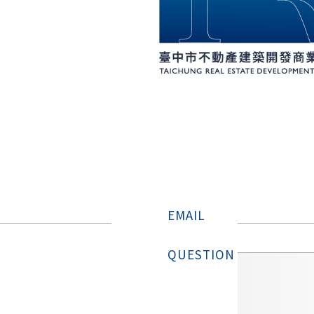
EMAIL
QUESTION