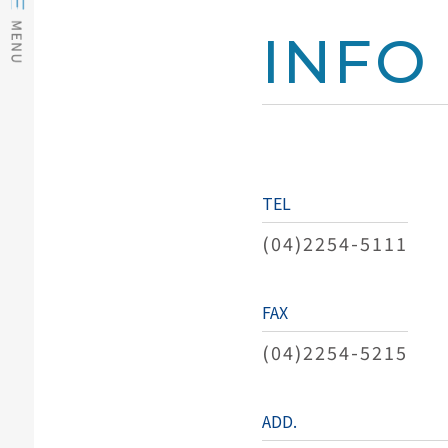
INFO
TEL
(04)2254-5111
FAX
(04)2254-5215
ADD.