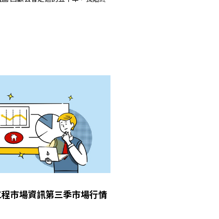
年工程市場資訊第三季市場行情