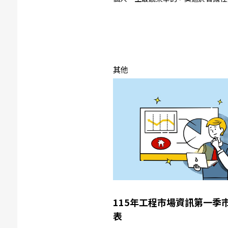
其他
115年工程市場資訊第一季
表