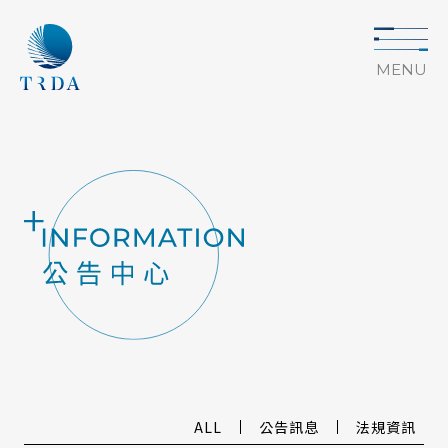
MENU
ALL
公告訊息
法規資訊