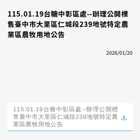
115.01.19台糖中彰區處--辦理公開標
售臺中市大里區仁城段239地號特定農
業區農牧用地公告
2026/01/20
115.01.19台糖中彰區處--辦理公開標
售臺中市大里區仁城段239地號特定農
業區農牧用地公告