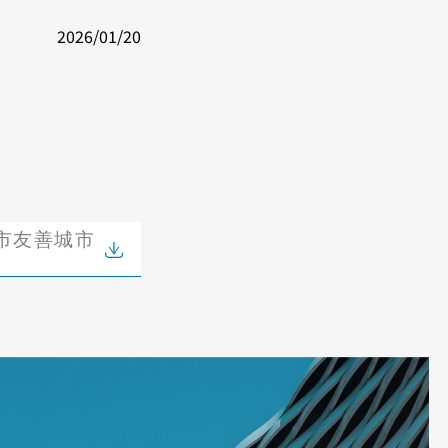
2026/01/20
中市友善城市