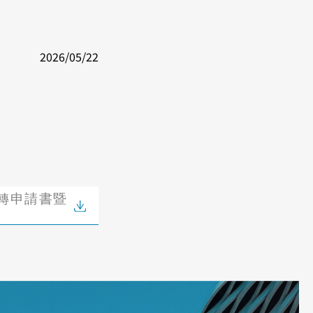
2026/05/22
移轉申請書暨