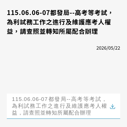
115.06.06-07都發局--高考等考試，
為利試務工作之進行及維護應考人權
益，請查照並轉知所屬配合辦理
2026/05/22
115.06.06-07都發局--高考等考試，
為利試務工作之進行及維護應考人權
益，請查照並轉知所屬配合辦理