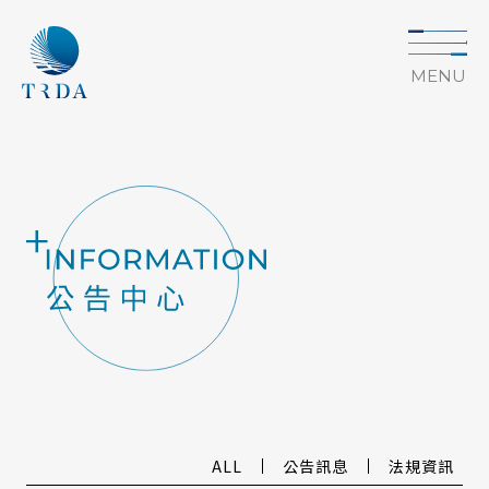
MENU
ALL
公告訊息
法規資訊