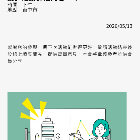
時間：下午
地點：台中市
2026/05/13
感謝您的參與，期下次活動能辦得更好，敬請活動結束後
於線上填妥問卷，提供寶貴意見，本會將彙整參考並供會
員分享