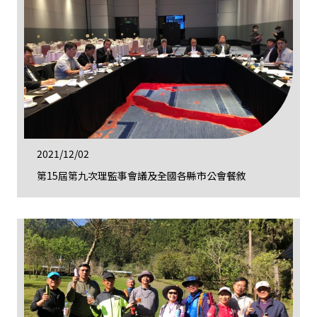
2021/12/02
第15屆第九次理監事會議及全國各縣市公會餐敘