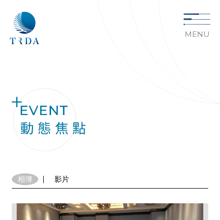
MENU
相簿
影片