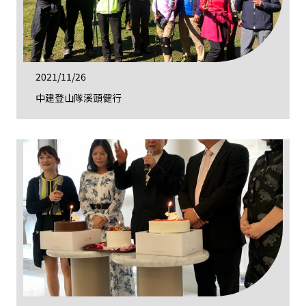
2021/11/26
中建登山隊溪頭健行