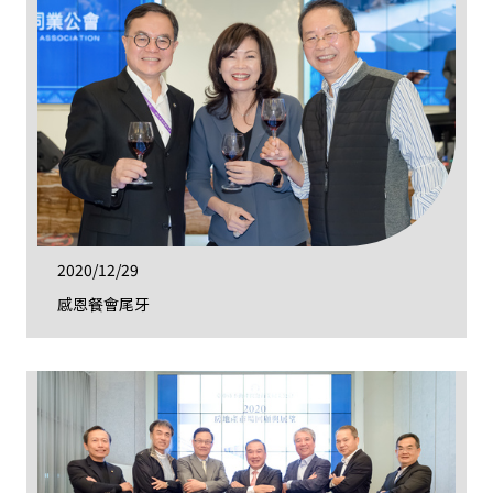
2020/12/29
感恩餐會尾牙