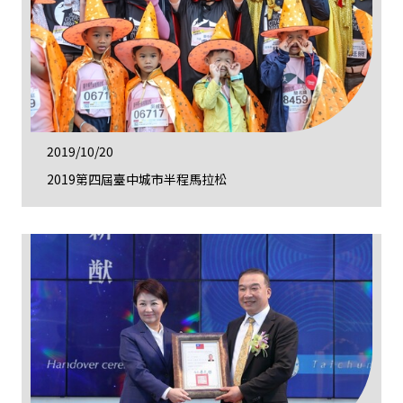
2019/10/20
2019第四屆臺中城市半程馬拉松