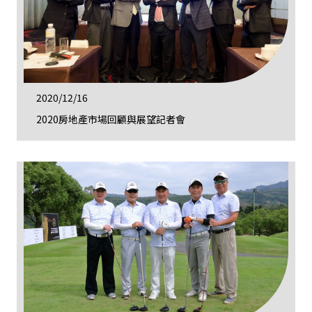
2020/12/16
2020房地產市場回顧與展望記者會