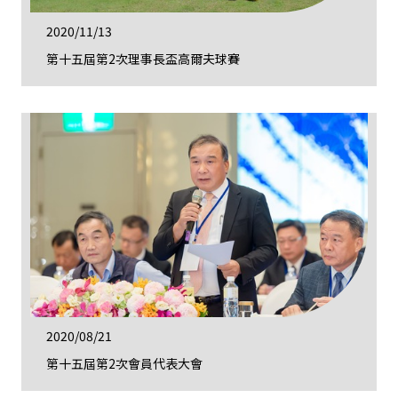
2020/11/13
第十五屆第2次理事長盃高爾夫球賽
2020/08/21
第十五屆第2次會員代表大會