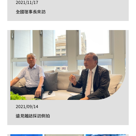
2021/11/17
全國理事長來訪
2021/09/14
遠見雜誌採訪側拍