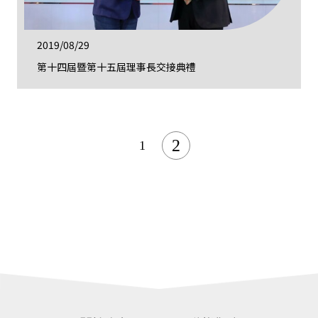
2019/08/29
第十四屆暨第十五屆理事長交接典禮
2
1