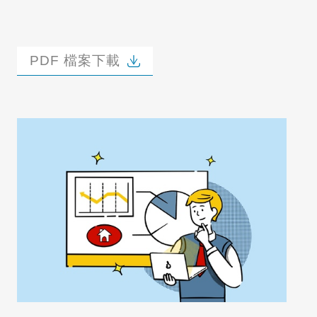
PDF 檔案下載