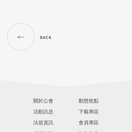
關於公會
動態焦點
活動訊息
下載專區
法規資訊
會員專區