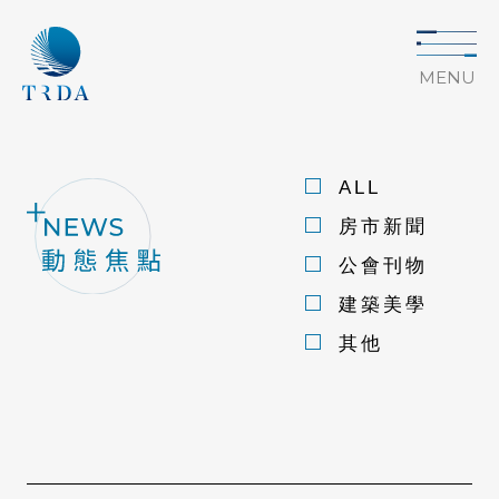
MENU
ALL
房市新聞
公會刊物
建築美學
其他